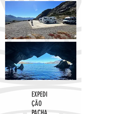
EXPEDI
ÇÃO
PACHA