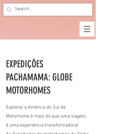
EXPEDIÇÕES
PACHAMAMA: GLOBE
MOTORHOMES
Explorar a América do Sul de
Motorhome é mais do que uma viagem,
é uma experiência transformadora!