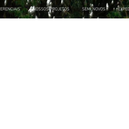
FERENCIAIS
NOSSOS PROJETOS
SEMI NOVOS
EXPE