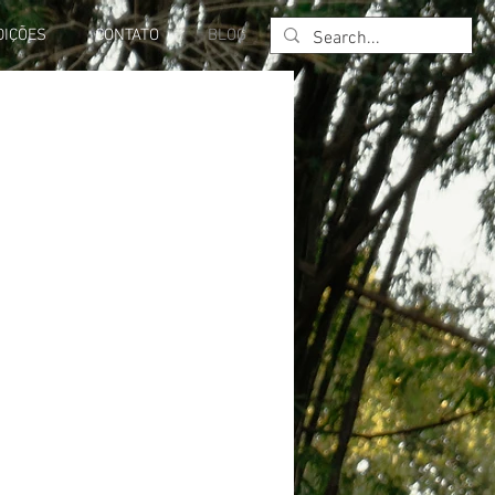
DIÇÕES
CONTATO
BLOG