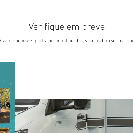
Verifique em breve
Assim que novos posts forem publicados, você poderá vê-los aqui